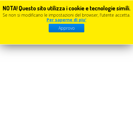
NOTA! Questo sito utilizza i cookie e tecnologie simili.
Se non si modificano le impostazioni del browser, l'utente accetta.
Per saperne di piu'
Approvo