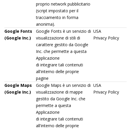
proprio network pubblicitario
(script impostato per il
tracciamento in forma
anonima).
Google Fonts
Google Fonts è un servizio di
USA
(Google Inc.)
visualizzazione di stili di
Privacy Policy
carattere gestito da Google
Inc. che permette a questa
Applicazione
di integrare tali contenuti
all'interno delle proprie
pagine
Google Maps
Google Maps è un servizio di
USA
(Google Inc.)
visualizzazione di mappe
Privacy Policy
gestito da Google Inc. che
permette a questa
Applicazione
di integrare tali contenuti
all'interno delle proprie