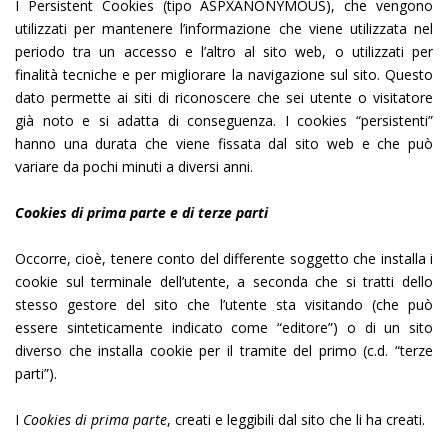
I Persistent Cookies (tipo ASPXANONYMOUS), che vengono
utilizzati per mantenere l’informazione che viene utilizzata nel
periodo tra un accesso e l’altro al sito web, o utilizzati per
finalità tecniche e per migliorare la navigazione sul sito. Questo
dato permette ai siti di riconoscere che sei utente o visitatore
già noto e si adatta di conseguenza. I cookies “persistenti”
hanno una durata che viene fissata dal sito web e che può
variare da pochi minuti a diversi anni.
Cookies di prima parte e di terze parti
Occorre, cioè, tenere conto del differente soggetto che installa i
cookie sul terminale dell’utente, a seconda che si tratti dello
stesso gestore del sito che l’utente sta visitando (che può
essere sinteticamente indicato come “editore”) o di un sito
diverso che installa cookie per il tramite del primo (c.d. “terze
parti”).
I
Cookies di prima parte
, creati e leggibili dal sito che li ha creati.