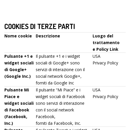
COOKIES DI TERZE PARTI
Nome cookie
Descrizione
Luogo del
trattamento
e Policy Link
Pulsante +1 e
Il pulsante +1 e i widget
USA
widget sociali
sociali di Google+ sono
Privacy Policy
di Google+
servizi di interazione con il
(Google Inc.)
social network Google+,
forniti da Google Inc
Pulsante Mi
Il pulsante “Mi Piace” e i
USA
Piace e
widget sociali di Facebook
Privacy Policy
widget sociali
sono servizi di interazione
di Facebook
con il social network
(Facebook,
Facebook,
Inc.)
forniti da Facebook, Inc.