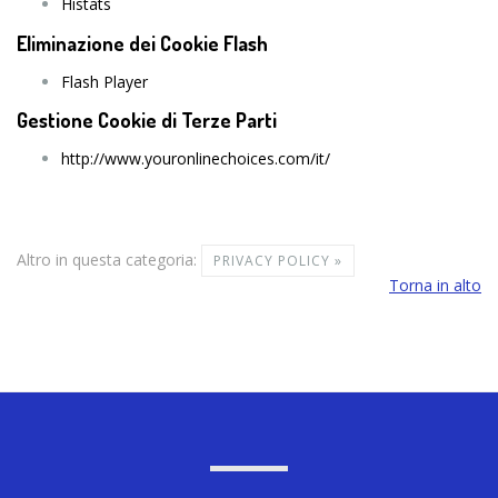
Histats
Eliminazione dei Cookie Flash
Flash Player
Gestione Cookie di Terze Parti
http://www.youronlinechoices.com/it/
Altro in questa categoria:
PRIVACY POLICY »
Torna in alto