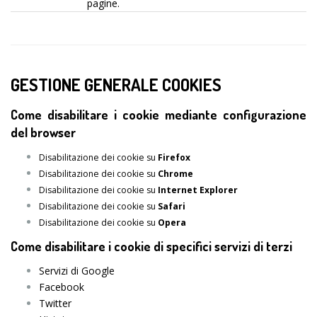
pagine.
GESTIONE GENERALE COOKIES
Come disabilitare i cookie mediante configurazione
del browser
Disabilitazione dei cookie su
Firefox
Disabilitazione dei cookie su
Chrome
Disabilitazione dei cookie su
Internet Explorer
Disabilitazione dei cookie su
Safari
Disabilitazione dei cookie su
Opera
Come disabilitare i cookie di specifici servizi di terzi
Servizi di Google
Facebook
Twitter