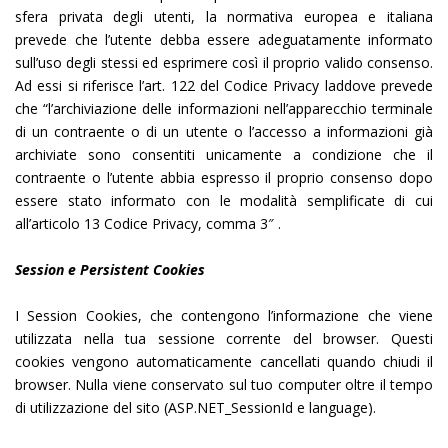
sfera privata degli utenti, la normativa europea e italiana
prevede che l’utente debba essere adeguatamente informato
sull’uso degli stessi ed esprimere così il proprio valido consenso.
Ad essi si riferisce l’art. 122 del Codice Privacy laddove prevede
che “l’archiviazione delle informazioni nell’apparecchio terminale
di un contraente o di un utente o l’accesso a informazioni già
archiviate sono consentiti unicamente a condizione che il
contraente o l’utente abbia espresso il proprio consenso dopo
essere stato informato con le modalità semplificate di cui
all’articolo 13 Codice Privacy, comma 3″ .
Session e Persistent Cookies
I Session Cookies, che contengono l’informazione che viene
utilizzata nella tua sessione corrente del browser. Questi
cookies vengono automaticamente cancellati quando chiudi il
browser. Nulla viene conservato sul tuo computer oltre il tempo
di utilizzazione del sito (ASP.NET_SessionId e language).