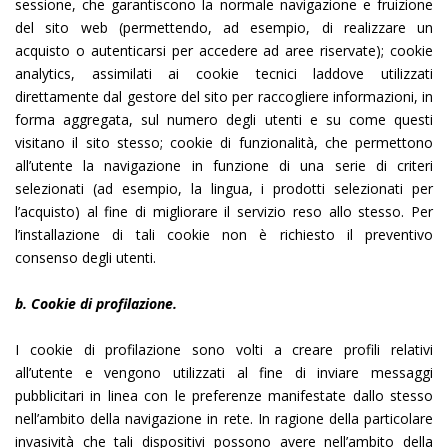
sessione, che garantiscono la normale navigazione e fruizione
del sito web (permettendo, ad esempio, di realizzare un
acquisto o autenticarsi per accedere ad aree riservate); cookie
analytics, assimilati ai cookie tecnici laddove utilizzati
direttamente dal gestore del sito per raccogliere informazioni, in
forma aggregata, sul numero degli utenti e su come questi
visitano il sito stesso; cookie di funzionalità, che permettono
all’utente la navigazione in funzione di una serie di criteri
selezionati (ad esempio, la lingua, i prodotti selezionati per
l’acquisto) al fine di migliorare il servizio reso allo stesso. Per
l’installazione di tali cookie non è richiesto il preventivo
consenso degli utenti.
b. Cookie di profilazione.
I cookie di profilazione sono volti a creare profili relativi
all’utente e vengono utilizzati al fine di inviare messaggi
pubblicitari in linea con le preferenze manifestate dallo stesso
nell’ambito della navigazione in rete. In ragione della particolare
invasività che tali dispositivi possono avere nell’ambito della