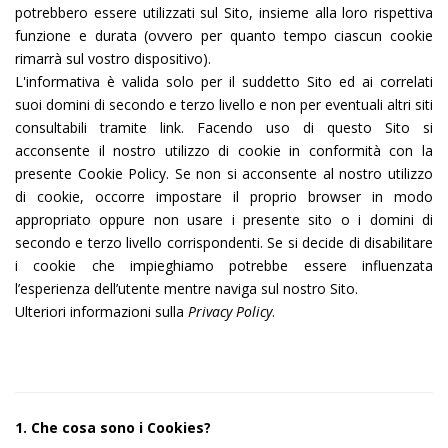
potrebbero essere utilizzati sul Sito, insieme alla loro rispettiva
funzione e durata (ovvero per quanto tempo ciascun cookie
rimarrà sul vostro dispositivo).
L'informativa è valida solo per il suddetto Sito ed ai correlati
suoi domini di secondo e terzo livello e non per eventuali altri siti
consultabili tramite link. Facendo uso di questo Sito si
acconsente il nostro utilizzo di cookie in conformità con la
presente Cookie Policy. Se non si acconsente al nostro utilizzo
di cookie, occorre impostare il proprio browser in modo
appropriato oppure non usare i presente sito o i domini di
secondo e terzo livello corrispondenti. Se si decide di disabilitare
i cookie che impieghiamo potrebbe essere influenzata
l’esperienza dell’utente mentre naviga sul nostro Sito.
Ulteriori informazioni sulla
Privacy Policy
.
1. Che cosa sono i Cookies?