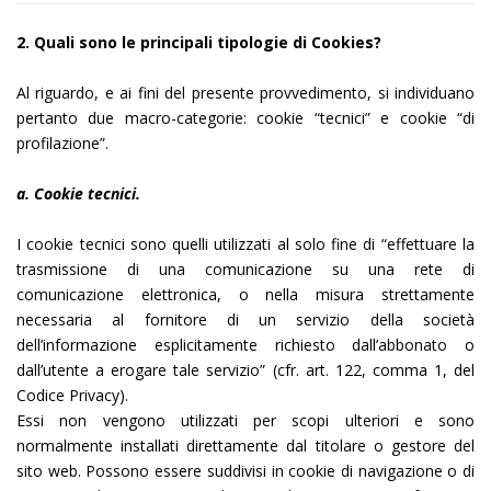
2. Quali sono le principali tipologie di Cookies?
Al riguardo, e ai fini del presente provvedimento, si individuano
pertanto due macro-categorie: cookie “tecnici” e cookie “di
profilazione”.
a. Cookie tecnici.
I cookie tecnici sono quelli utilizzati al solo fine di “effettuare la
trasmissione di una comunicazione su una rete di
comunicazione elettronica, o nella misura strettamente
necessaria al fornitore di un servizio della società
dell’informazione esplicitamente richiesto dall’abbonato o
dall’utente a erogare tale servizio” (cfr. art. 122, comma 1, del
Codice Privacy).
Essi non vengono utilizzati per scopi ulteriori e sono
normalmente installati direttamente dal titolare o gestore del
sito web. Possono essere suddivisi in cookie di navigazione o di